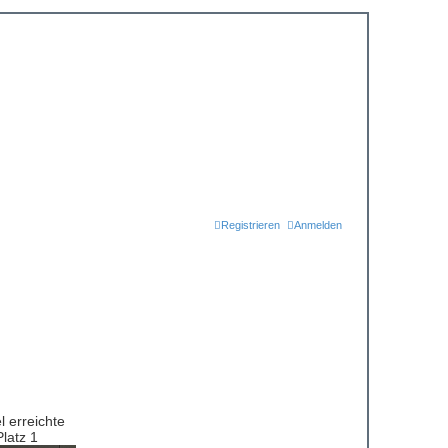
Registrieren
Anmelden
 erreichte
latz 1