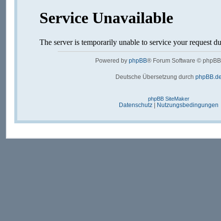
Powered by
phpBB
® Forum Software © phpBB
Deutsche Übersetzung durch
phpBB.d
phpBB SiteMaker
Datenschutz
|
Nutzungsbedingungen