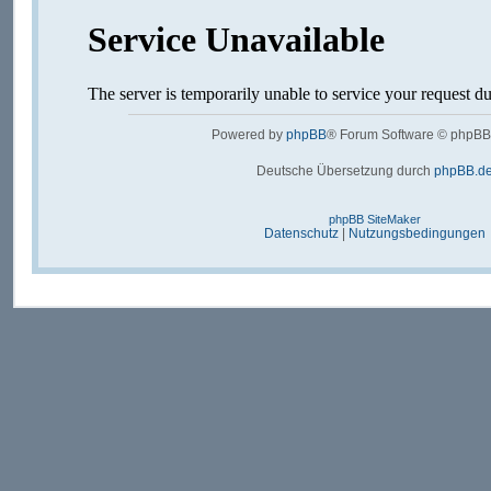
Powered by
phpBB
® Forum Software © phpBB
Deutsche Übersetzung durch
phpBB.d
phpBB SiteMaker
Datenschutz
|
Nutzungsbedingungen