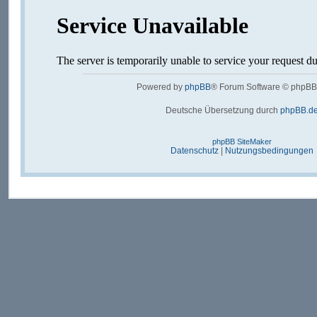
Powered by
phpBB
® Forum Software © phpBB
Deutsche Übersetzung durch
phpBB.d
phpBB SiteMaker
Datenschutz
|
Nutzungsbedingungen