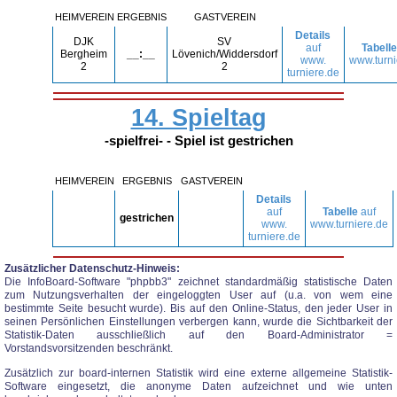
HEIMVEREIN
ERGEBNIS
GASTVEREIN
Details
DJK
SV
auf
Tabelle
Bergheim
__:__
Lövenich/Widdersdorf
www.
www.turni
2
2
turniere.de
14. Spieltag
-spielfrei- - Spiel ist gestrichen
HEIMVEREIN
ERGEBNIS
GASTVEREIN
Details
auf
Tabelle
auf
gestrichen
www.
www.turniere.de
turniere.de
Zusätzlicher Datenschutz-Hinweis:
Die InfoBoard-Software "phpbb3" zeichnet standardmäßig statistische Daten
zum Nutzungsverhalten der eingeloggten User auf (u.a. von wem eine
bestimmte Seite besucht wurde). Bis auf den Online-Status, den jeder User in
seinen Persönlichen Einstellungen verbergen kann, wurde die Sichtbarkeit der
Statistik-Daten ausschließlich auf den Board-Administrator =
Vorstandsvorsitzenden beschränkt.
Zusätzlich zur board-internen Statistik wird eine externe allgemeine Statistik-
Software eingesetzt, die anonyme Daten aufzeichnet und wie unten