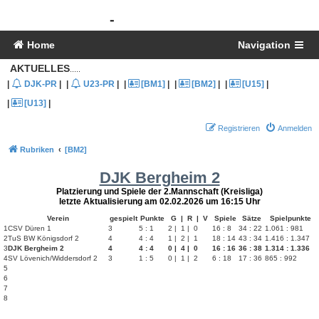
[B3-INFO]
-
DJK Bergheim 1959 e.V.
Home
Navigation
AKTUELLES
.....
|
DJK-PR
|
|
U23-PR
|
|
[BM1]
|
|
[BM2]
|
|
[U15]
|
|
[U13]
|
Registrieren
Anmelden
Rubriken
[BM2]
DJK Bergheim 2
Platzierung und Spiele der 2.Mannschaft (Kreisliga)
letzte Aktualisierung am 02.02.2026 um 16:15 Uhr
Verein
gespielt
Punkte
G | R | V
Spiele
Sätze
Spielpunkte
1
CSV Düren 1
3
5 : 1
2 | 1 | 0
16 : 8
34 : 22
1.061 : 981
2
TuS BW Königsdorf 2
4
4 : 4
1 | 2 | 1
18 : 14
43 : 34
1.416 : 1.347
3
DJK Bergheim 2
4
4 : 4
0 | 4 | 0
16 : 16
36 : 38
1.314 : 1.336
4
SV Lövenich/Widdersdorf 2
3
1 : 5
0 | 1 | 2
6 : 18
17 : 36
865 : 992
5
6
7
8