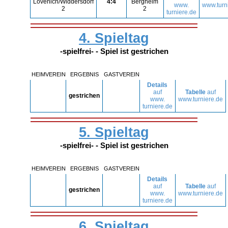
Lövenich/Widdersdorf
4:4
Bergheim
www.
www.turn
2
2
turniere.de
4. Spieltag
-spielfrei- - Spiel ist gestrichen
HEIMVEREIN
ERGEBNIS
GASTVEREIN
Details
auf
Tabelle
auf
gestrichen
www.
www.turniere.de
turniere.de
5. Spieltag
-spielfrei- - Spiel ist gestrichen
HEIMVEREIN
ERGEBNIS
GASTVEREIN
Details
auf
Tabelle
auf
gestrichen
www.
www.turniere.de
turniere.de
6. Spieltag