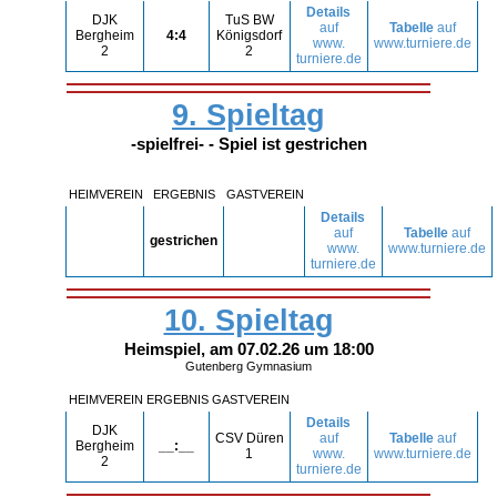
Details
DJK
TuS BW
auf
Tabelle
auf
Bergheim
4:4
Königsdorf
www.
www.turniere.de
2
2
turniere.de
9. Spieltag
-spielfrei- - Spiel ist gestrichen
HEIMVEREIN
ERGEBNIS
GASTVEREIN
Details
auf
Tabelle
auf
gestrichen
www.
www.turniere.de
turniere.de
10. Spieltag
Heimspiel, am 07.02.26 um 18:00
Gutenberg Gymnasium
HEIMVEREIN
ERGEBNIS
GASTVEREIN
Details
DJK
CSV Düren
auf
Tabelle
auf
Bergheim
__:__
1
www.
www.turniere.de
2
turniere.de