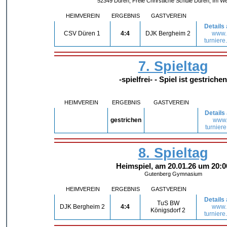
52349 Düren, Freie Chrirstliche Schule Düren, Im We
HEIMVEREIN
ERGEBNIS
GASTVEREIN
Details
CSV Düren 1
4:4
DJK Bergheim 2
www.
turniere
7. Spieltag
-spielfrei- - Spiel ist gestrichen
HEIMVEREIN
ERGEBNIS
GASTVEREIN
Details
gestrichen
www
turniere
8. Spieltag
Heimspiel, am 20.01.26 um 20:0
Gutenberg Gymnasium
HEIMVEREIN
ERGEBNIS
GASTVEREIN
Details
TuS BW
DJK Bergheim 2
4:4
www.
Königsdorf 2
turniere