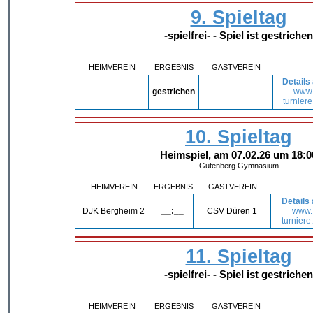
9. Spieltag
-spielfrei- - Spiel ist gestrichen
HEIMVEREIN
ERGEBNIS
GASTVEREIN
Details
gestrichen
www
turniere
10. Spieltag
Heimspiel, am 07.02.26 um 18:0
Gutenberg Gymnasium
HEIMVEREIN
ERGEBNIS
GASTVEREIN
Details
DJK Bergheim 2
__:__
CSV Düren 1
www.
turniere
11. Spieltag
-spielfrei- - Spiel ist gestrichen
HEIMVEREIN
ERGEBNIS
GASTVEREIN