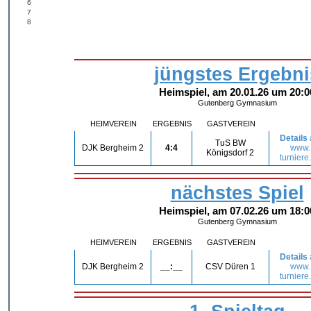
6
7
8
jüngstes Ergebni
Heimspiel, am 20.01.26 um 20:0
Gutenberg Gymnasium
HEIMVEREIN
ERGEBNIS
GASTVEREIN
Details
TuS BW
DJK Bergheim 2
4:4
www.
Königsdorf 2
turniere
nächstes Spiel
Heimspiel, am 07.02.26 um 18:0
Gutenberg Gymnasium
HEIMVEREIN
ERGEBNIS
GASTVEREIN
Details
DJK Bergheim 2
__:__
CSV Düren 1
www.
turniere