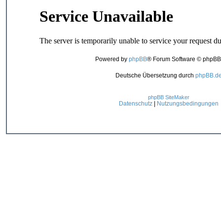
Powered by
phpBB
® Forum Software © phpBB
Deutsche Übersetzung durch
phpBB.d
phpBB SiteMaker
Datenschutz
|
Nutzungsbedingungen