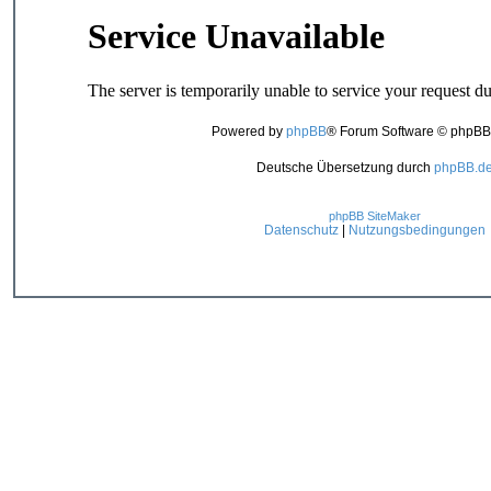
Powered by
phpBB
® Forum Software © phpBB
Deutsche Übersetzung durch
phpBB.d
phpBB SiteMaker
Datenschutz
|
Nutzungsbedingungen