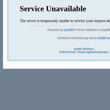
Powered by
phpBB
® Forum Software © phpBB
Deutsche Übersetzung durch
phpBB.d
phpBB SiteMaker
Datenschutz
|
Nutzungsbedingungen