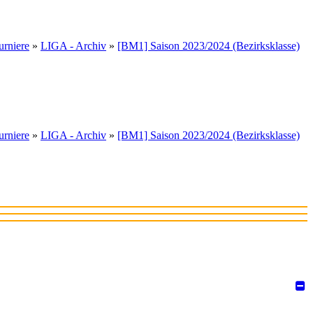
urniere
»
LIGA - Archiv
»
[BM1] Saison 2023/2024 (Bezirksklasse)
urniere
»
LIGA - Archiv
»
[BM1] Saison 2023/2024 (Bezirksklasse)