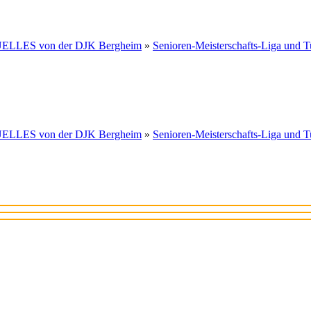
LLES von der DJK Bergheim
»
Senioren-Meisterschafts-Liga und T
LLES von der DJK Bergheim
»
Senioren-Meisterschafts-Liga und T