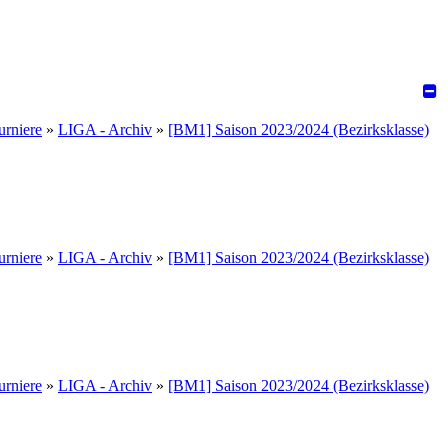
urniere
»
LIGA - Archiv
»
[BM1] Saison 2023/2024 (Bezirksklasse)
urniere
»
LIGA - Archiv
»
[BM1] Saison 2023/2024 (Bezirksklasse)
urniere
»
LIGA - Archiv
»
[BM1] Saison 2023/2024 (Bezirksklasse)