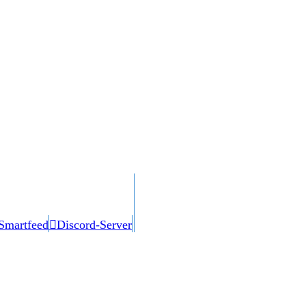
Smartfeed
Discord-Server