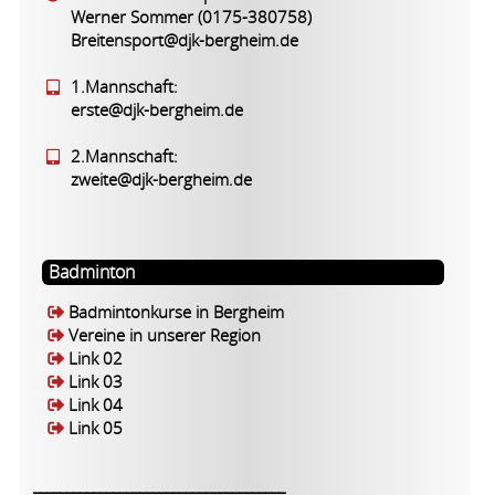
Werner Sommer (0175-380758)
Breitensport@djk-bergheim.de
1.Mannschaft:
erste@djk-bergheim.de
2.Mannschaft:
zweite@djk-bergheim.de
Badminton
Badmintonkurse in Bergheim
Vereine in unserer Region
Link 02
Link 03
Link 04
Link 05
______________________________________