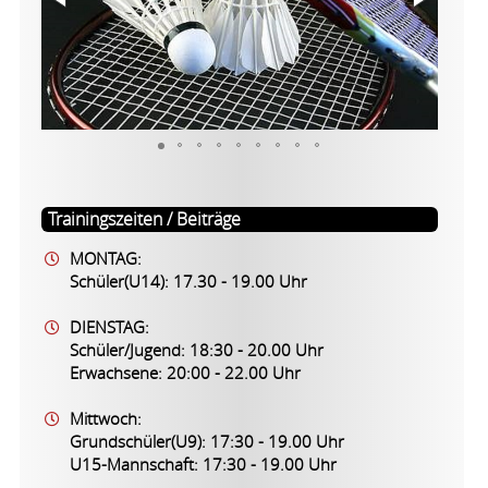
Trainingszeiten / Beiträge
MONTAG:
Schüler(U14): 17.30 - 19.00 Uhr
DIENSTAG:
Schüler/Jugend: 18:30 - 20.00 Uhr
Erwachsene: 20:00 - 22.00 Uhr
Mittwoch:
Grundschüler(U9): 17:30 - 19.00 Uhr
U15-Mannschaft: 17:30 - 19.00 Uhr