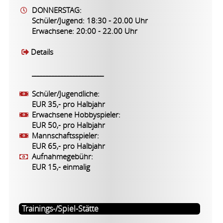
DONNERSTAG:
Schüler/Jugend: 18:30 - 20.00 Uhr
Erwachsene: 20:00 - 22.00 Uhr
Details
________________________
Schüler/Jugendliche:
EUR 35,- pro Halbjahr
Erwachsene Hobbyspieler:
EUR 50,- pro Halbjahr
Mannschaftsspieler:
EUR 65,- pro Halbjahr
Aufnahmegebühr:
EUR 15,- einmalig
Trainings-/Spiel-Stätte