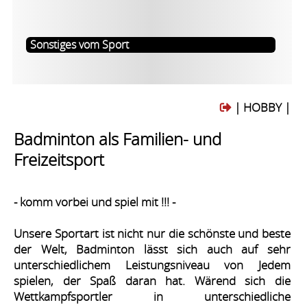
Sonstiges vom Sport
| HOBBY |
Badminton als Familien- und
Freizeitsport
- komm vorbei und spiel mit !!! -
Unsere Sportart ist nicht nur die schönste und beste
der Welt, Badminton lässt sich auch auf sehr
unterschiedlichem Leistungsniveau von Jedem
spielen, der Spaß daran hat. Wärend sich die
Wettkampfsportler in unterschiedliche