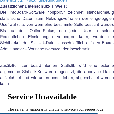
Zusätzlicher Datenschutz-Hinweis:
Die InfoBoard-Software "phpbb3" zeichnet standardmäßig
statistische Daten zum Nutzungsverhalten der eingeloggten
User auf (u.a. von wem eine bestimmte Seite besucht wurde).
Bis auf den Online-Status, den jeder User in seinen
Persönlichen Einstellungen verbergen kann, wurde die
Sichtbarkeit der Statistik-Daten ausschließlich auf den Board-
Administrator = Vorstandsvorsitzenden beschränkt.
Zusätzlich zur board-internen Statistik wird eine externe
allgemeine Statistik-Software eingesetzt, die anonyme Daten
aufzeichnet und wie unten beschrieben, abgeschaltet werden
kann.