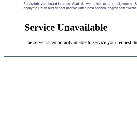
Zusätzlich zur board-internen Statistik wird eine externe allgemeine Sta
anonyme Daten aufzeichnet und wie unten beschrieben, abgeschaltet werde